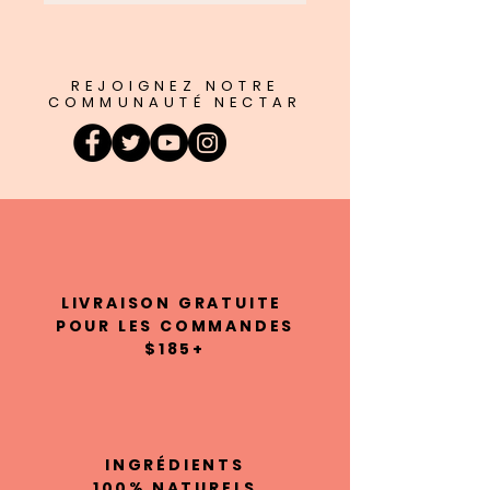
REJOIGNEZ NOTRE
COMMUNAUTÉ NECTAR
LIVRAISON GRATUITE
POUR LES COMMANDES
$185+
INGRÉDIENTS
100% NATURELS