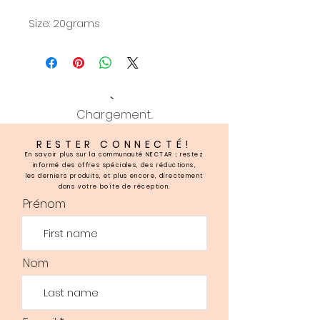
Size: 20grams
Chargement...
RESTER CONNECTÉ!
En savoir plus sur la communauté NECTAR ; restez
informé des offres spéciales, des réductions,
les derniers produits, et plus encore, directement
dans votre boîte de réception.
Prénom
Nom