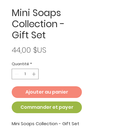
Mini Soaps
Collection -
Gift Set
Prix
44,00 $US
Quantité
*
Ajouter au panier
Commander et payer
Mini Soaps Collection - Gift Set