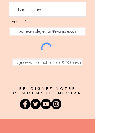
E-mail
Joignez-vous à notre liste d&#39;envoi
REJOIGNEZ NOTRE
COMMUNAUTÉ NECTAR