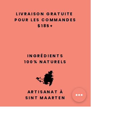
LIVRAISON GRATUITE
POUR LES COMMANDES
$185+
INGRÉDIENTS
100% NATURELS
ARTISANAT À
SINT MAARTEN