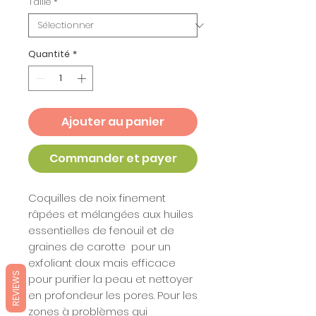
Taille
*
Quantité
*
Ajouter au panier
Commander et payer
Coquilles de noix finement
râpées et mélangées aux huiles
essentielles de fenouil et de
graines de carotte pour un
exfoliant doux mais efficace
REVIEWS
pour purifier la peau et nettoyer
en profondeur les pores. Pour les
zones à problèmes qui