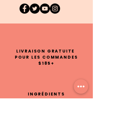
LIVRAISON GRATUITE
POUR LES COMMANDES
$185+
INGRÉDIENTS
100% NATURELS