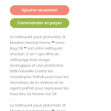
Ajouter au panier
Commander et payer
Le nettoyant pour planchers St
Maarten Nectar Home ™ avec
Bug O% ™ est votre nettoyant
d'action 2-en-1 qui offre un
nettoyage tout usage
écologique et une protection
100% naturelle contre les
moustiques. Parfait pour tous les
domaines de la maison et un
agent parfait pour repousser les
insectes 24 heures sur 24.
-
Le nettoyant pour planchers St
Maarten Nectar Home ™ ️ avec