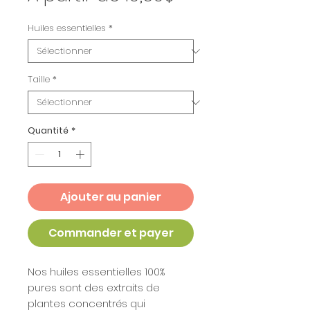
promotionnel
Huiles essentielles
*
Taille
*
Quantité
*
Ajouter au panier
Commander et payer
Nos huiles essentielles 100%
pures sont des extraits de
plantes concentrés qui