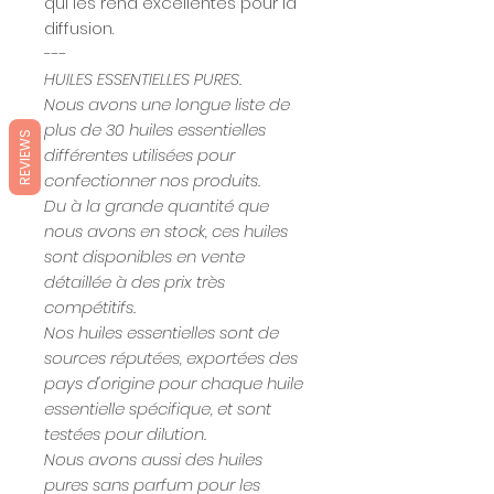
qui les rend excellentes pour la
diffusion.
---
HUILES ESSENTIELLES PURES.
Nous avons une longue liste de
plus de 30 huiles essentielles
REVIEWS
différentes utilisées pour
confectionner nos produits.
Du à la grande quantité que
nous avons en stock, ces huiles
sont disponibles en vente
détaillée à des prix très
compétitifs.
Nos huiles essentielles sont de
sources réputées, exportées des
pays d'origine pour chaque huile
essentielle spécifique, et sont
testées pour dilution.
Nous avons aussi des huiles
pures sans parfum pour les