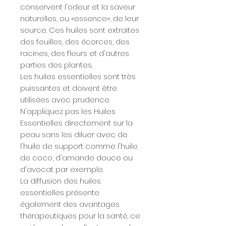
conservent l'odeur et la saveur
naturelles, ou «essence», de leur
source. Ces huiles sont extraites
des feuilles, des écorces, des
racines, des fleurs et d'autres
parties des plantes.
Les huiles essentielles sont très
puissantes et doivent être
utilisées avec prudence.
N'appliquez pas les Huiles
Essentielles directement sur la
peau sans les diluer avec de
l'huile de support comme l'huile
de coco, d'amande douce ou
d'avocat par exemple.
La diffusion des huiles
essentielles présente
également des avantages
thérapeutiques pour la santé, ce