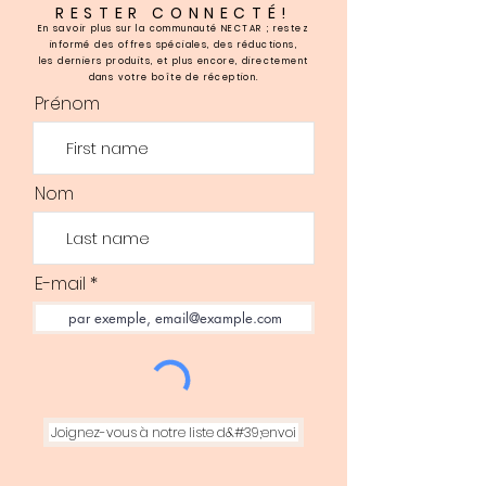
RESTER CONNECTÉ!
En savoir plus sur la communauté NECTAR ; restez
informé des offres spéciales, des réductions,
les derniers produits, et plus encore, directement
dans votre boîte de réception.
Prénom
Nom
E-mail
Joignez-vous à notre liste d&#39;envoi