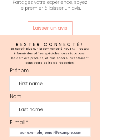
Partagez votre expérience, soyez
le premier à laisser un avis.
Laisser un avis
RESTER CONNECTÉ!
En savoir plus sur la communauté NECTAR ; restez
informé des offres spéciales, des réductions,
les derniers produits, et plus encore, directement
dans votre boîte de réception.
Prénom
Nom
E-mail