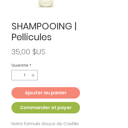
SHAMPOOING |
Pellicules
Prix
35,00 $US
Quantité
*
Ajouter au panier
Commander et payer
Notre formule douce de Castille