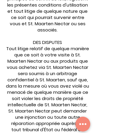
les présentes conditions d'utilisation
et tout litige de quelque nature que
ce soit qui pourrait survenir entre
vous et St. Maarten Nectar ou ses
associés.
DES DISPUTES
Tout litige relatif de quelque manière
que ce soit à votre visite à St.
Maarten Nectar ou aux produits que
vous achetez via St. Maarten Nectar
sera soumis à un arbitrage
confidentiel à St. Maarten, sauf que,
dans la mesure où vous avez violé ou
menacé de quelque manière que ce
soit violer les droits de propriété
intellectuelle de St. Maarten Nectar,
St. Maarten Nectar peut demander
une injonction ou toute autre
réparation appropriée auprès de
tout tribunal d'État ou fédéral de