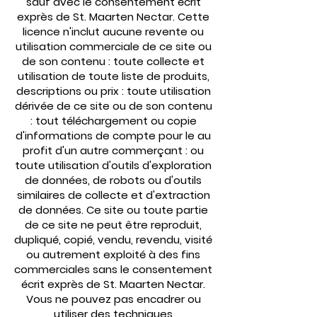
sauf avec le consentement écrit
exprès de St. Maarten Nectar. Cette
licence n'inclut aucune revente ou
utilisation commerciale de ce site ou
de son contenu : toute collecte et
utilisation de toute liste de produits,
descriptions ou prix : toute utilisation
dérivée de ce site ou de son contenu
: tout téléchargement ou copie
d'informations de compte pour le au
profit d'un autre commerçant : ou
toute utilisation d'outils d'exploration
de données, de robots ou d'outils
similaires de collecte et d'extraction
de données. Ce site ou toute partie
de ce site ne peut être reproduit,
dupliqué, copié, vendu, revendu, visité
ou autrement exploité à des fins
commerciales sans le consentement
écrit exprès de St. Maarten Nectar.
Vous ne pouvez pas encadrer ou
utiliser des techniques