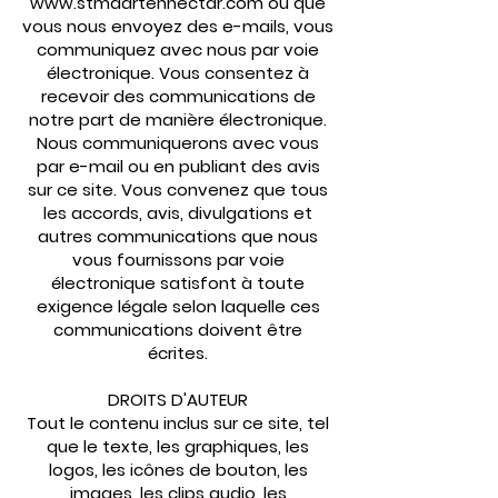
www.stmaartennectar.com
ou que
vous nous envoyez des e-mails, vous
communiquez avec nous par voie
électronique. Vous consentez à
recevoir des communications de
notre part de manière électronique.
Nous communiquerons avec vous
par e-mail ou en publiant des avis
sur ce site. Vous convenez que tous
les accords, avis, divulgations et
autres communications que nous
vous fournissons par voie
électronique satisfont à toute
exigence légale selon laquelle ces
communications doivent être
écrites.
DROITS D'AUTEUR
Tout le contenu inclus sur ce site, tel
que le texte, les graphiques, les
logos, les icônes de bouton, les
images, les clips audio, les