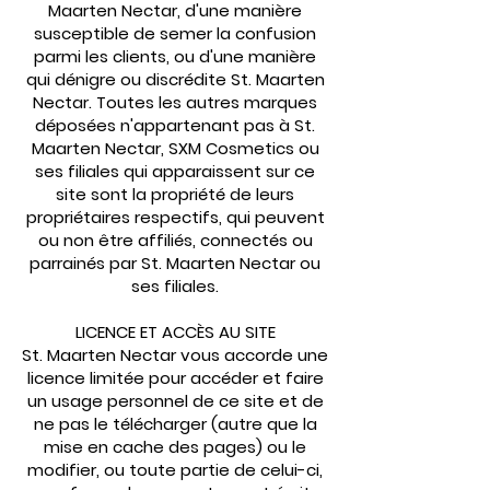
Maarten Nectar, d'une manière
susceptible de semer la confusion
parmi les clients, ou d'une manière
qui dénigre ou discrédite St. Maarten
Nectar. Toutes les autres marques
déposées n'appartenant pas à St.
Maarten Nectar, SXM Cosmetics ou
ses filiales qui apparaissent sur ce
site sont la propriété de leurs
propriétaires respectifs, qui peuvent
ou non être affiliés, connectés ou
parrainés par St. Maarten Nectar ou
ses filiales.
LICENCE ET ACCÈS AU SITE
St. Maarten Nectar vous accorde une
licence limitée pour accéder et faire
un usage personnel de ce site et de
ne pas le télécharger (autre que la
mise en cache des pages) ou le
modifier, ou toute partie de celui-ci,