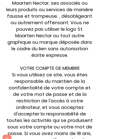
Maarten Nectar, ses associés ou
leurs produits ou services de manière
fausse et trompeuse. , désobligeant
ou autrement offensant. Vous ne
pouvez pas utiliser le logo St.
Maarten Nectar ou tout autre
graphique ou marque déposée dans
le cadre du lien sans autorisation
écrite expresse.
VOTRE COMPTE DE MEMBRE
Si vous utilisez ce site, vous êtes
responsable du maintien de la
confidentialité de votre compte et
de votre mot de passe et de la
restriction de l'accès à votre
ordinateur, et vous acceptez
d'accepter la responsabilité de
toutes les activités qui se produisent
sous votre compte ou votre mot de
passe. Si vous avez moins de 18 ans,