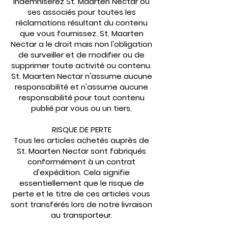
indemniserez St. Maarten Nectar ou
ses associés pour toutes les
réclamations résultant du contenu
que vous fournissez. St. Maarten
Nectar a le droit mais non l'obligation
de surveiller et de modifier ou de
supprimer toute activité ou contenu.
St. Maarten Nectar n'assume aucune
responsabilité et n'assume aucune
responsabilité pour tout contenu
publié par vous ou un tiers.
RISQUE DE PERTE
Tous les articles achetés auprès de
St. Maarten Nectar sont fabriqués
conformément à un contrat
d'expédition. Cela signifie
essentiellement que le risque de
perte et le titre de ces articles vous
sont transférés lors de notre livraison
au transporteur.