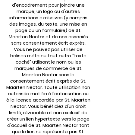
d'encadrement pour joindre une
marque, un logo ou d'autres
informations exclusives (y compris
des images, du texte, une mise en
page ou un formulaire) de St.
Maarten Nectar et de nos associés
sans consentement écrit exprès.
Vous ne pouvez pas utiliser de
balises méta ou tout autre "texte
caché" utilisant le nom ou les
marques de commerce de St.
Maarten Nectar sans le
consentement écrit exprès de St.
Maarten Nectar. Toute utilisation non
autorisée met fin à l'autorisation ou
à la licence accordée par St. Maarten
Nectar. Vous bénéficiez d'un droit
limité, révocable et non exclusif de
créer un lien hypertexte vers la page
d'accueil de St. Maarten Nectar tant
que le lien ne représente pas St.