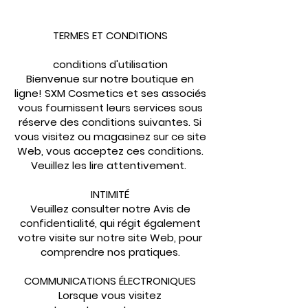
TERMES ET CONDITIONS
conditions d'utilisation
Bienvenue sur notre boutique en
ligne! SXM Cosmetics et ses associés
vous fournissent leurs services sous
réserve des conditions suivantes. Si
vous visitez ou magasinez sur ce site
Web, vous acceptez ces conditions.
Veuillez les lire attentivement. ​
INTIMITÉ
Veuillez consulter notre Avis de
confidentialité, qui régit également
votre visite sur notre site Web, pour
comprendre nos pratiques.
COMMUNICATIONS ÉLECTRONIQUES
Lorsque vous visitez