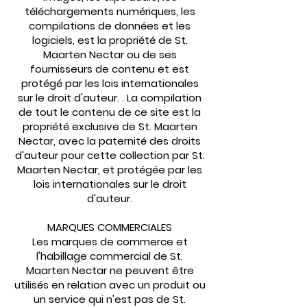
téléchargements numériques, les
compilations de données et les
logiciels, est la propriété de St.
Maarten Nectar ou de ses
fournisseurs de contenu et est
protégé par les lois internationales
sur le droit d'auteur. . La compilation
de tout le contenu de ce site est la
propriété exclusive de St. Maarten
Nectar, avec la paternité des droits
d'auteur pour cette collection par St.
Maarten Nectar, et protégée par les
lois internationales sur le droit
d'auteur.
MARQUES COMMERCIALES
Les marques de commerce et
l'habillage commercial de St.
Maarten Nectar ne peuvent être
utilisés en relation avec un produit ou
un service qui n'est pas de St.