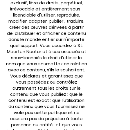
exclusif, libre de droits, perpétuel,
irrévocable et entièrement sous-
licenciable d'utiliser, reproduire,
modifier, adapter, publier , traduire,
créer des œuvres dérivées à partir
de, distribuer et afficher ce contenu
dans le monde entier sur n'importe
quel support. Vous accordez à St.
Maarten Nectar et à ses associés et
sous-licenciés le droit d'utiliser le
nom que vous soumettez en relation
avec ce contenu, s'ils le souhaitent.
Vous déclarez et garantissez que
vous possédez ou contrôlez
autrement tous les droits sur le
contenu que vous publiez : que le
contenu est exact : que l'utilisation
du contenu que vous fournissez ne
viole pas cette politique et ne
causera pas de préjudice à toute
personne ou entité : et que vous